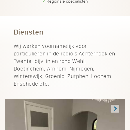
✓ Regionale specialisten
Diensten
Wij werken voornamelijk voor
particulieren in de regio's Achterhoek en
Twente, bijv. in en rond Wehl,
Doetinchem, Arnhem, Nijmegen,
Winterswijk, Groenlo, Zutphen, Lochem,
Enschede etc.