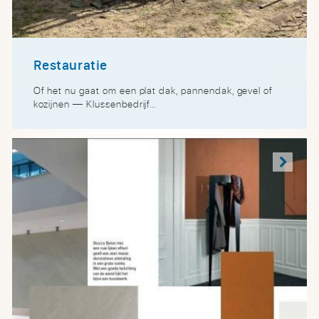
Restauratie
Of het nu gaat om een plat dak, pannendak, gevel of
kozijnen — Klussenbedrijf…