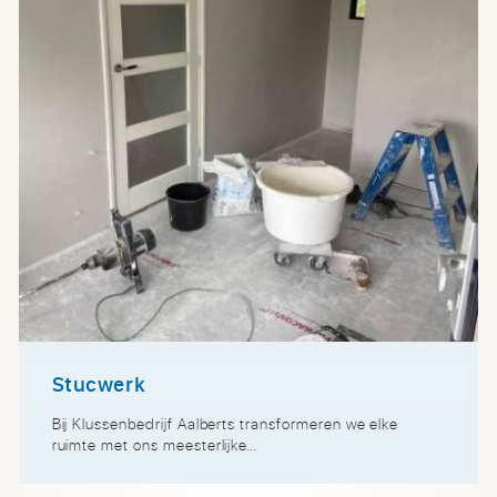
Stucwerk
Bij Klussenbedrijf Aalberts transformeren we elke
ruimte met ons meesterlijke…