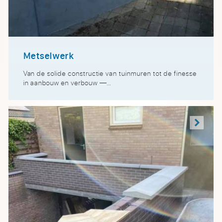
Metselwerk
Van de solide constructie van tuinmuren tot de finesse
in aanbouw en verbouw —…