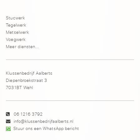
Stucwerk
Tegelwerk
Metselwerk
Voegwerk
Meer diensten...
Klussenbedrijf Aalberts
Diepenbroekstraat 3
7031BT Wehl
06 1216 3792
info@klussenbedrijfaalberts.nl
Stuur ons een WhatsApp bericht