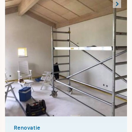
Renovatie