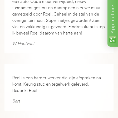
een auto. Oude muur verwijderd, nieuw
ons!
fundament gestort en daarop een nieuwe muur
gemetseld door Roel. Geheel in de stijl van de
met
overige tuinmuur. Super netjes geworden! Zeer
App
vlot en vakkundig uitgevoerd. Eindresultaat is top.
Ik beveel Roel daarom van harte aan!
W. Hautvast
Roel is een harder werker die zijn afspraken na
komt. Keurig stuc en tegelwerk geleverd.
Bedankt Roel.
Bart