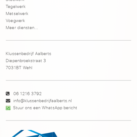
Tegelwerk
Metselwerk
Voegwerk
Meer diensten...
Klussenbedrijf Aalberts
Diepenbroekstraat 3
7031BT Wehl
06 1216 3792
info@klussenbedrijfaalberts.nl
Stuur ons een WhatsApp bericht