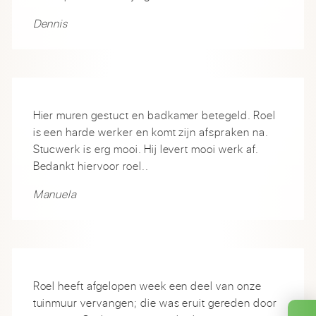
Dennis
Hier muren gestuct en badkamer betegeld. Roel
is een harde werker en komt zijn afspraken na.
Stucwerk is erg mooi. Hij levert mooi werk af.
Bedankt hiervoor roel..
Manuela
Roel heeft afgelopen week een deel van onze
tuinmuur vervangen; die was eruit gereden door